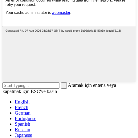
Aramak için enter'a veya
kapatmak için ESC'ye basın
English
French
German
Portuguese
Spanish
Russian
Japanese