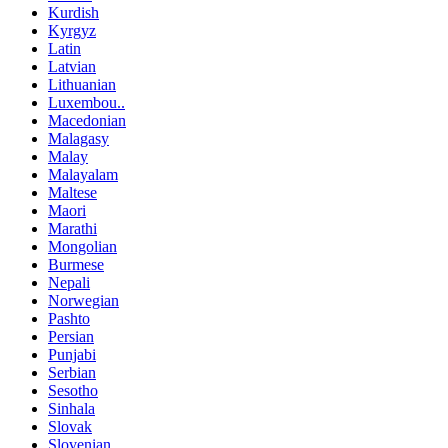
Kurdish
Kyrgyz
Latin
Latvian
Lithuanian
Luxembou..
Macedonian
Malagasy
Malay
Malayalam
Maltese
Maori
Marathi
Mongolian
Burmese
Nepali
Norwegian
Pashto
Persian
Punjabi
Serbian
Sesotho
Sinhala
Slovak
Slovenian