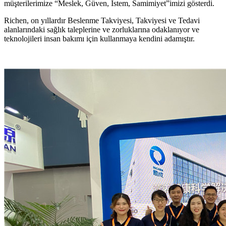
müşterilerimize “Meslek, Güven, İstem, Samimiyet”imizi gösterdi.
Richen, on yıllardır Beslenme Takviyesi, Takviyesi ve Tedavi
alanlarındaki sağlık taleplerine ve zorluklarına odaklanıyor ve
teknolojileri insan bakımı için kullanmaya kendini adamıştır.