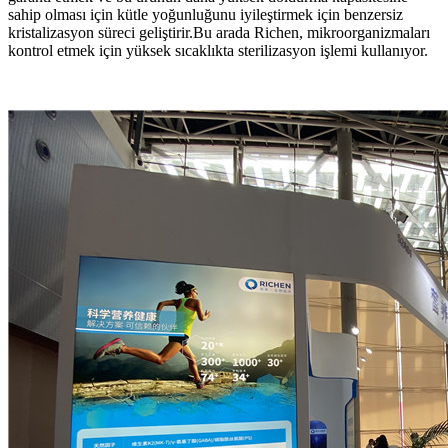
sahip olması için kütle yoğunluğunu iyileştirmek için benzersiz
kristalizasyon süreci geliştirir.Bu arada Richen, mikroorganizmaları
kontrol etmek için yüksek sıcaklıkta sterilizasyon işlemi kullanıyor.