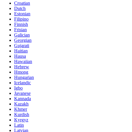
Croatian
Dutch
Estonian
Filipino
Finnish
Frisian
Galician
Georgian
Gujarati
Haitian
Hausa
Hawaiian
Hebrew
Hmong
Hungarian
Icelandic
Igbo
Javanese
Kannada
Kazakh
Khmer
Kurdish
Kyrgyz
Latin
Latvian